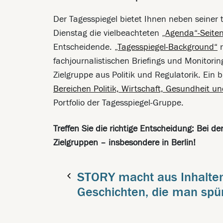
Der Tagesspiegel bietet Ihnen neben seiner 
Dienstag die vielbeachteten
„Agenda“-Seite
Entscheidende.
„Tagesspiegel-Background“
r
fachjournalistischen Briefings und Monitori
Zielgruppe aus Politik und Regulatorik. Ein 
Bereichen Politik, Wirtschaft, Gesundheit 
Portfolio der Tagesspiegel-Gruppe.
Treffen Sie die richtige Entscheidung: Bei 
Zielgruppen – insbesondere in Berlin!
STORY macht aus Inhalte
Geschichten, die man spü