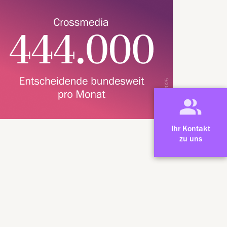
Ihr Kontakt
zu uns