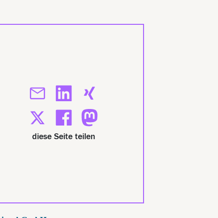
diese Seite teilen