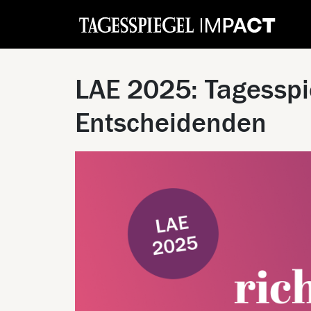
LAE 2025: Tagesspie
Entscheidenden