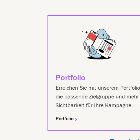
Portfolio
Erreichen Sie mit unserem Portfolio
die passende Zielgruppe und mehr
Sichtbarkeit für Ihre Kampagne.
Portfolio