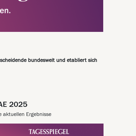
scheidende bundesweit und etabliert sich
AE 2025
e aktuellen Ergebnisse