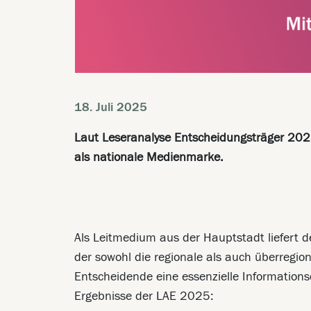
18. Juli 2025
Laut Leseranalyse Entscheidungsträger 2025
als nationale Medienmarke.
Als Leitmedium aus der Hauptstadt liefert d
der sowohl die regionale als auch überregion
Entscheidende eine essenzielle Informationsq
Ergebnisse der LAE 2025: