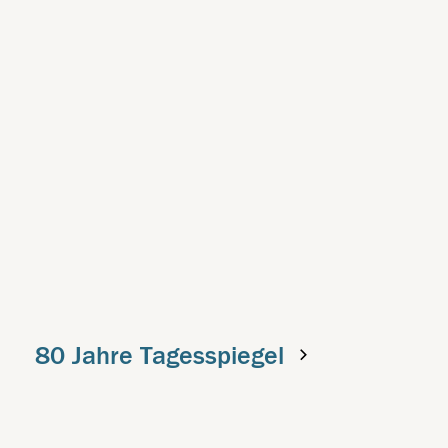
80 Jahre Tagesspiegel