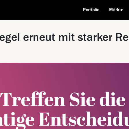
Portfolio
Märkte
gel erneut mit starker Re