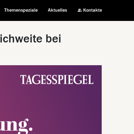
Themenspeziale
Aktuelles
Kontakte
ichweite bei