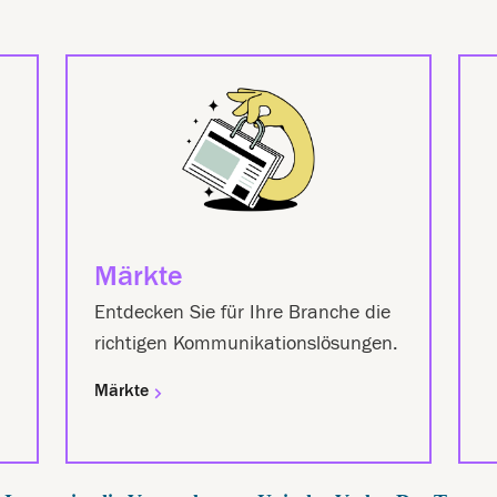
Märkte
Entdecken Sie für Ihre Branche die
richtigen Kommunikationslösungen.
Märkte