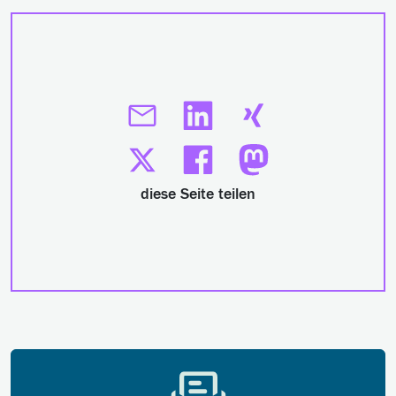
diese Seite teilen