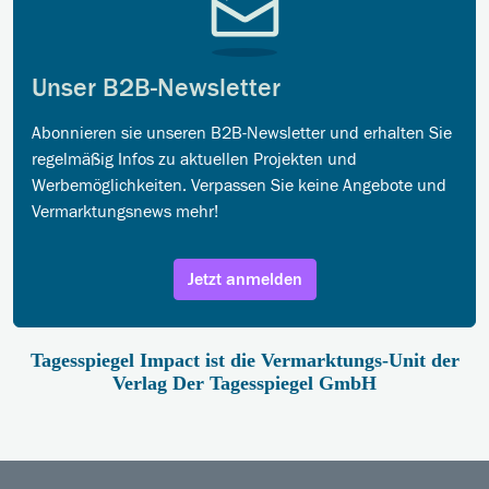
Unser B2B-Newsletter
Abonnieren sie unseren B2B-Newsletter und erhalten Sie
regelmäßig Infos zu aktuellen Projekten und
Werbemöglichkeiten. Verpassen Sie keine Angebote und
Vermarktungsnews mehr!
Jetzt anmelden
Tagesspiegel Impact ist die Vermarktungs-Unit der
Verlag Der Tagesspiegel GmbH