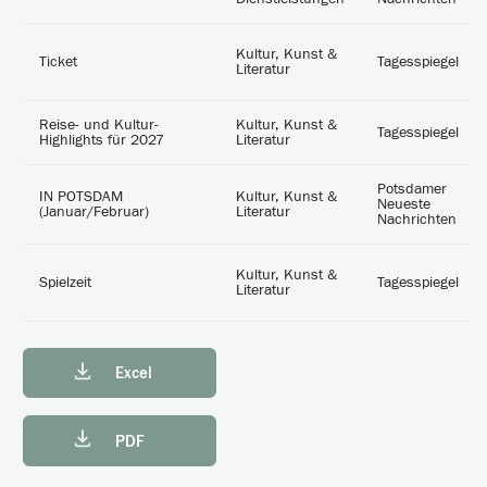
Kultur, Kunst &
Ticket
Tagesspiegel
Literatur
Reise- und Kultur-
Kultur, Kunst &
Tagesspiegel
Highlights für 2027
Literatur
Potsdamer
IN POTSDAM
Kultur, Kunst &
Neueste
(Januar/Februar)
Literatur
Nachrichten
Kultur, Kunst &
Spielzeit
Tagesspiegel
Literatur
Excel
PDF