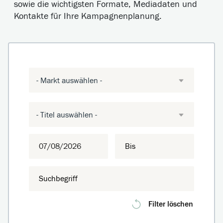
sowie die wichtigsten Formate, Mediadaten und
Kontakte für Ihre Kampagnenplanung.
- Markt auswählen -
- Titel auswählen -
Filter löschen