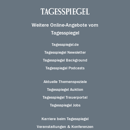
Weitere Online-Angebote vom
Tagesspiegel
Tagesspiegel.de
Tagesspiegel Newsletter
Tagesspiegel Background
Tagesspiegel Podcasts
Aktuelle Themenspeziale
Tagesspiegel Auktion
Tagesspiegel Trauerportal
Tagesspiegel Jobs
Karriere beim Tagesspiegel
Veranstaltungen & Konferenzen