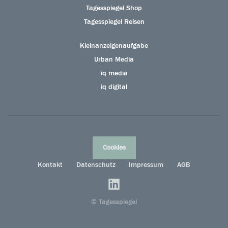
Tagesspiegel Shop
Tagesspiegel Reisen
Kleinanzeigenaufgabe
Urban Media
iq media
iq digital
Cookies
Kontakt
Datenschutz
Impressum
AGB
© Tagesspiegel