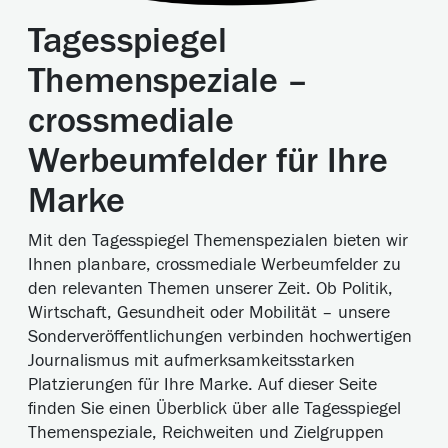
Tagesspiegel
Themenspeziale –
crossmediale
Werbeumfelder für Ihre
Marke
Mit den Tagesspiegel Themenspezialen bieten wir
Ihnen planbare, crossmediale Werbeumfelder zu
den relevanten Themen unserer Zeit. Ob Politik,
Wirtschaft, Gesundheit oder Mobilität – unsere
Sonderveröffentlichungen verbinden hochwertigen
Journalismus mit aufmerksamkeitsstarken
Platzierungen für Ihre Marke. Auf dieser Seite
finden Sie einen Überblick über alle Tagesspiegel
Themenspeziale, Reichweiten und Zielgruppen