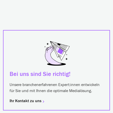
Bei uns sind Sie richtig!
Unsere branchenerfahrenen Expert:innen entwickeln
für Sie und mit Ihnen die optimale Medialösung.
Ihr Kontakt zu uns