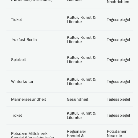
Nachrichten
Kultur, Kunst &
Ticket
Tagesspiegel
Literatur
Kultur, Kunst &
Jazzfest Berlin
Tagesspiegel
Literatur
Kultur, Kunst &
Spielzeit
Tagesspiegel
Literatur
Kultur, Kunst &
Winterkultur
Tagesspiegel
Literatur
Männergesundheit
Gesundheit
Tagesspiegel
Kultur, Kunst &
Ticket
Tagesspiegel
Literatur
Regionaler
Potsdamer
Potsdam Mittelmark
Handel &
Neueste