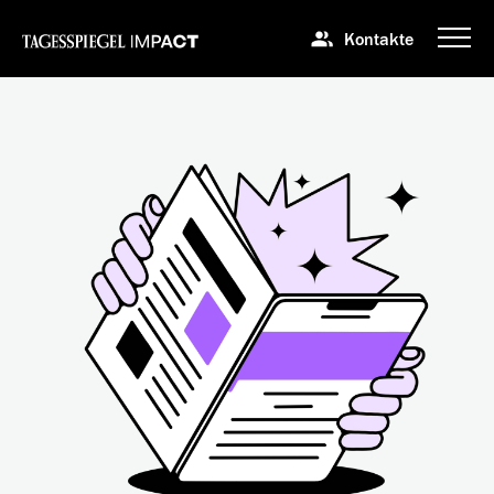
Kontakte