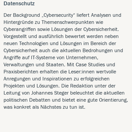
Datenschutz
Der Background „Cybersecurity“ liefert Analysen und
Hintergründe zu Themenschwerpunkten wie
Cyberangriffen sowie Lösungen der Cybersicherheit.
Vorgestellt und ausführlich bewertet werden neben
neuen Technologien und Lösungen im Bereich der
Cybersicherheit auch die aktuellen Bedrohungen und
Angriffe auf IT-Systeme von Unternehmen,
Verwaltungen und Staaten. Mit Case Studies und
Praxisberichten erhalten die Leser:innen wertvolle
Anregungen und Inspirationen zu erfolgreichen
Projekten und Lösungen. Die Redaktion unter der
Leitung von Johannes Steger beleuchtet die aktuellen
politischen Debatten und bietet eine gute Orientierung,
was konkret als Nächstes zu tun ist.