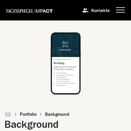
Kontakte
Portfolio
Background
Background