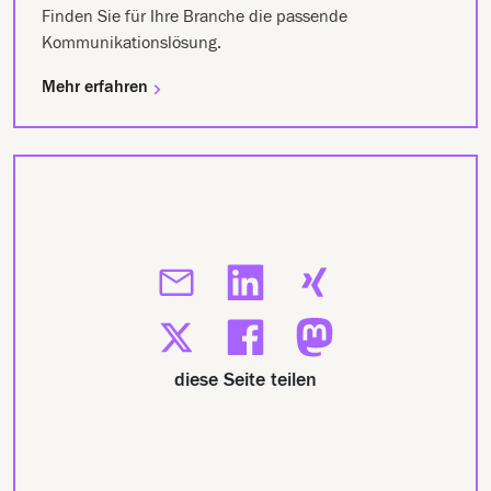
Finden Sie für Ihre Branche die passende
Kommunikationslösung.
Mehr erfahren
diese Seite teilen