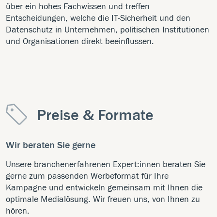
über ein hohes Fachwissen und treffen
Entscheidungen, welche die IT-Sicherheit und den
Datenschutz in Unternehmen, politischen Institutionen
und Organisationen direkt beeinflussen.
Preise & Formate
Wir beraten Sie gerne
Unsere branchenerfahrenen Expert:innen beraten Sie
gerne zum passenden Werbeformat für Ihre
Kampagne und entwickeln gemeinsam mit Ihnen die
optimale Medialösung. Wir freuen uns, von Ihnen zu
hören.