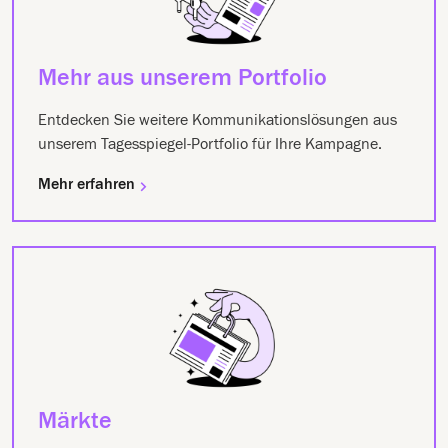
Mehr aus unserem Portfolio
Entdecken Sie weitere Kommunikationslösungen aus
unserem Tagesspiegel-Portfolio für Ihre Kampagne.
Mehr erfahren
Märkte