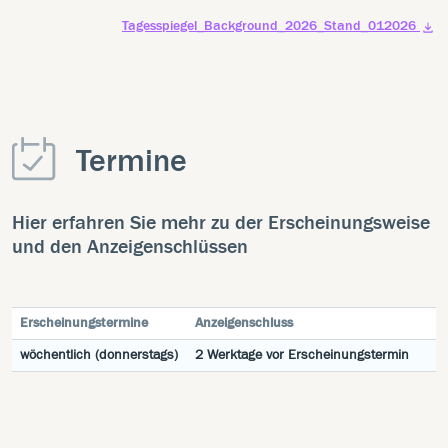
Tagesspiegel_Background_2026_Stand_012026
Termine
Hier erfahren Sie mehr zu der Erscheinungsweise
und den Anzeigenschlüssen
Erscheinungstermine
Anzeigenschluss
wöchentlich (donnerstags)
2 Werktage vor Erscheinungstermin