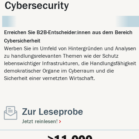
Cybersecurity
Erreichen Sie B2B-Entscheider:innen aus dem Bereich
Cybersicherheit
Werben Sie im Umfeld von Hintergründen und Analysen
zu handlungsrelevanten Themen wie der Schutz
lebenswichtiger Infrastrukturen, die Handlungsfähigkeit
demokratischer Organe im Cyberraum und die
Sicherheit einer vernetzten Wirtschaft.
Zur Leseprobe
Jetzt reinlesen!