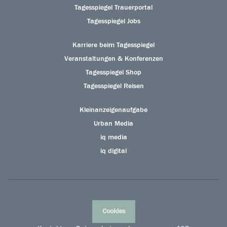
Tagesspiegel Trauerportal
Tagesspiegel Jobs
Karriere beim Tagesspiegel
Veranstaltungen & Konferenzen
Tagesspiegel Shop
Tagesspiegel Reisen
Kleinanzeigenaufgabe
Urban Media
iq media
iq digital
Cookies