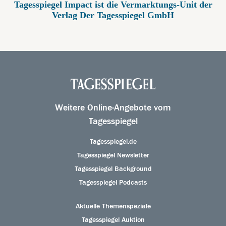
Tagesspiegel Impact ist die Vermarktungs-Unit der
Verlag Der Tagesspiegel GmbH
Weitere Online-Angebote vom
Tagesspiegel
Tagesspiegel.de
Tagesspiegel Newsletter
Tagesspiegel Background
Tagesspiegel Podcasts
Aktuelle Themenspeziale
Tagesspiegel Auktion