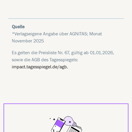
Quelle
*Verlagseigene Angabe über AGNITAS; Monat
November 2025
Es gelten die Preisliste Nr. 67, gültig ab 01.01.2026,
sowie die AGB des Tagesspiegels:
impact.tagesspiegel.de/agb.