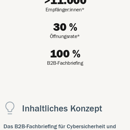
>11.000
Empfänger:innen*
30 %
Öffnungsrate*
100 %
B2B-Fachbriefing
Inhaltliches Konzept
Das B2B-Fachbriefing für Cybersicherheit und