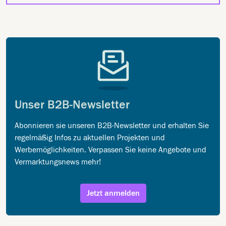
Unser B2B-Newsletter
Abonnieren sie unseren B2B-Newsletter und erhalten Sie
regelmäßig Infos zu aktuellen Projekten und
Werbemöglichkeiten. Verpassen Sie keine Angebote und
Vermarktungsnews mehr!
Jetzt anmelden