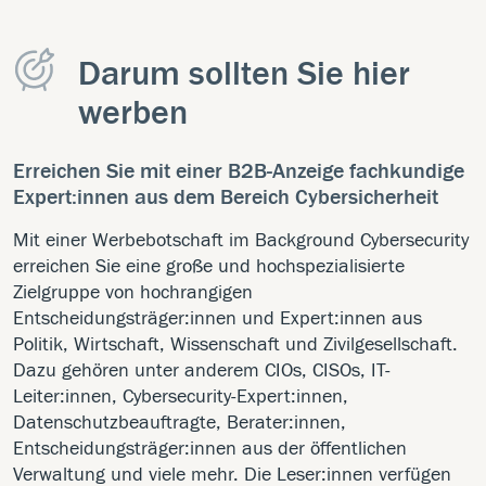
Darum sollten Sie hier
werben
Erreichen Sie mit einer B2B-Anzeige fachkundige
Expert:innen aus dem Bereich Cybersicherheit
Mit einer Werbebotschaft im Background Cybersecurity
erreichen Sie eine große und hochspezialisierte
Zielgruppe von hochrangigen
Entscheidungsträger:innen und Expert:innen aus
Politik, Wirtschaft, Wissenschaft und Zivilgesellschaft.
Dazu gehören unter anderem CIOs, CISOs, IT-
Leiter:innen, Cybersecurity-Expert:innen,
Datenschutzbeauftragte, Berater:innen,
Entscheidungsträger:innen aus der öffentlichen
Verwaltung und viele mehr. Die Leser:innen verfügen