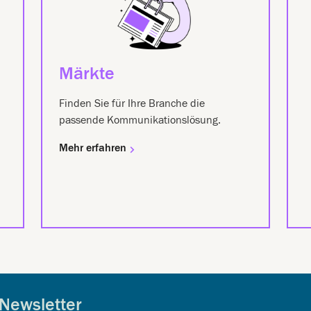
Märkte
Finden Sie für Ihre Branche die
passende Kommunikationslösung.
Mehr erfahren
Newsletter