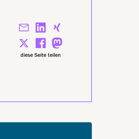
diese Seite teilen