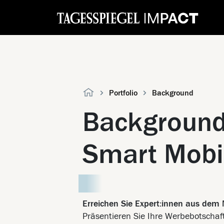
Portfolio
Background
Background
Smart Mobil
Erreichen Sie Expert:innen aus dem 
Präsentieren Sie Ihre Werbebotschaf