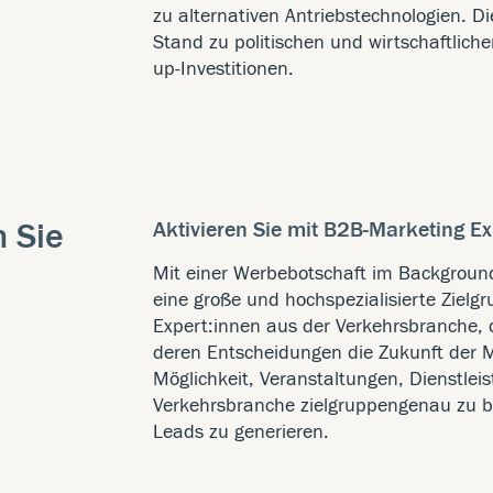
zu alternativen Antriebstechnologien. 
Stand zu politischen und wirtschaftlich
up-Investitionen.
n Sie
Aktivieren Sie mit B2B-Marketing E
Mit einer Werbebotschaft im Background
eine große und hochspezialisierte Ziel
Expert:innen aus der Verkehrsbranche, 
deren Entscheidungen die Zukunft der Mo
Möglichkeit, Veranstaltungen, Dienstlei
Verkehrsbranche zielgruppengenau zu 
Leads zu generieren.