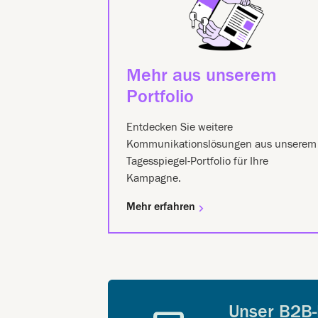
Mehr aus unserem
Portfolio
Entdecken Sie weitere
Kommunikationslösungen aus unserem
Tagesspiegel-Portfolio für Ihre
Kampagne.
Mehr erfahren
Unser B2B-