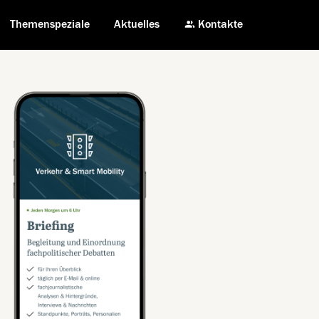
Themenspeziale
Aktuelles
Kontakte