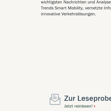
wichtigsten Nachrichten und Analys
Trends Smart Mobility, vernetzte Inf
innovative Verkehrslösungen.
Zur Leseprob
Jetzt reinlesen!