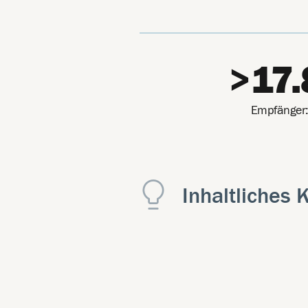
>17.
Empfänger
Inhaltliches 