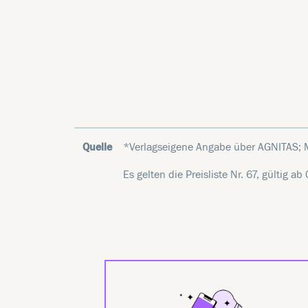
Quelle
*Verlagseigene Angabe über AGNITAS;
Es gelten die Preisliste Nr. 67, gültig 