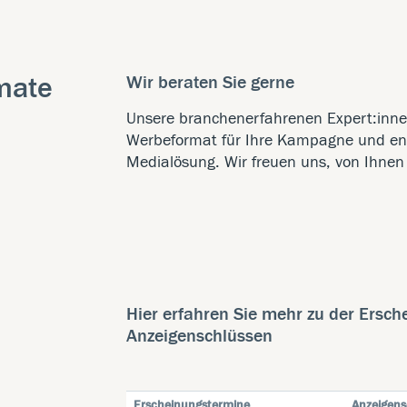
mate
Wir beraten Sie gerne
Unsere branchenerfahrenen Expert:inn
Werbeformat für Ihre Kampagne und en
Medialösung. Wir freuen uns, von Ihnen
Hier erfahren Sie mehr zu der Ersc
Anzeigenschlüssen
Erscheinungstermine
Anzeigens