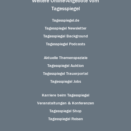
Weitere Online-Angebote vom
Tagesspiegel
Tagesspiegel.de
Tagesspiegel Newsletter
Tagesspiegel Background
Tagesspiegel Podcasts
Aktuelle Themenspeziale
Tagesspiegel Auktion
Tagesspiegel Trauerportal
Tagesspiegel Jobs
Karriere beim Tagesspiegel
Veranstaltungen & Konferenzen
Tagesspiegel Shop
Tagesspiegel Reisen