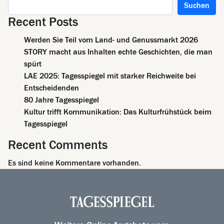
Suchen
Recent Posts
Werden Sie Teil vom Land- und Genussmarkt 2026
STORY macht aus Inhalten echte Geschichten, die man
spürt
LAE 2025: Tagesspiegel mit starker Reichweite bei
Entscheidenden
80 Jahre Tagesspiegel
Kultur trifft Kommunikation: Das Kulturfrühstück beim
Tagesspiegel
Recent Comments
Es sind keine Kommentare vorhanden.