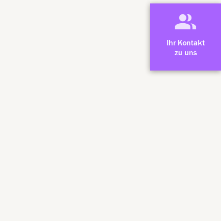
Ihr Kontakt
zu uns