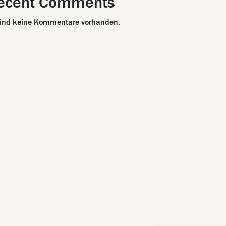
ecent Comments
sind keine Kommentare vorhanden.