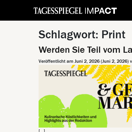
Schlagwort:
Print
Werden Sie Teil vom 
Veröffentlicht am
Juni 2, 2026
(Juni 2, 2026)
[…]